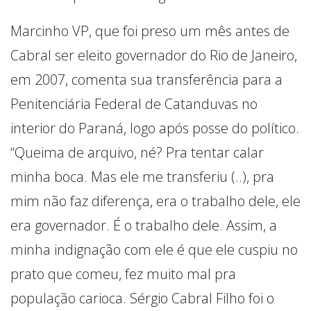
Marcinho VP, que foi preso um mês antes de
Cabral ser eleito governador do Rio de Janeiro,
em 2007, comenta sua transferência para a
Penitenciária Federal de Catanduvas no
interior do Paraná, logo após posse do político.
“Queima de arquivo, né? Pra tentar calar
minha boca. Mas ele me transferiu (..), pra
mim não faz diferença, era o trabalho dele, ele
era governador. É o trabalho dele. Assim, a
minha indignação com ele é que ele cuspiu no
prato que comeu, fez muito mal pra
população carioca. Sérgio Cabral Filho foi o