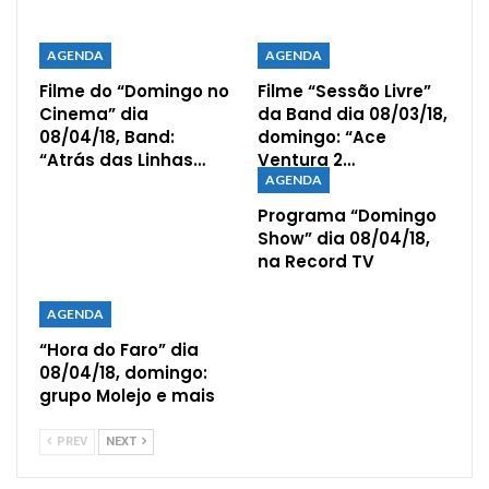
AGENDA
AGENDA
Filme do “Domingo no
Filme “Sessão Livre”
Cinema” dia
da Band dia 08/03/18,
08/04/18, Band:
domingo: “Ace
“Atrás das Linhas…
Ventura 2…
AGENDA
Programa “Domingo
Show” dia 08/04/18,
na Record TV
AGENDA
“Hora do Faro” dia
08/04/18, domingo:
grupo Molejo e mais
PREV
NEXT