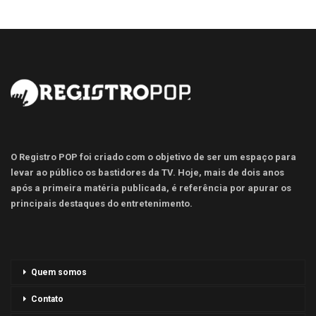
O Registro POP foi criado com o objetivo de ser um espaço para
levar ao público os bastidores da TV. Hoje, mais de dois anos
após a primeira matéria publicada, é referência por apurar os
principais destaques do entretenimento.
Quem somos
Contato