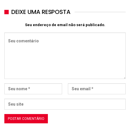
DEIXE UMA RESPOSTA
Seu endereço de email não será publicado.