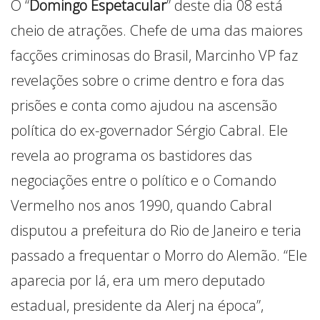
O “
Domingo Espetacular
” deste dia 08 está
cheio de atrações. Chefe de uma das maiores
facções criminosas do Brasil, Marcinho VP faz
revelações sobre o crime dentro e fora das
prisões e conta como ajudou na ascensão
política do ex-governador Sérgio Cabral. Ele
revela ao programa os bastidores das
negociações entre o político e o Comando
Vermelho nos anos 1990, quando Cabral
disputou a prefeitura do Rio de Janeiro e teria
passado a frequentar o Morro do Alemão. “Ele
aparecia por lá, era um mero deputado
estadual, presidente da Alerj na época”,