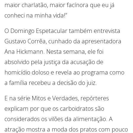
maior charlatão, maior facínora que eu já
conheci na minha vida!”
O Domingo Espetacular também entrevista
Gustavo Corrêa, cunhado da apresentadora
Ana Hickmann. Nesta semana, ele foi
absolvido pela justiça da acusação de
homicídio doloso e revela ao programa como
a família recebeu a decisão do juiz.
E na série Mitos e Verdades, repórteres
explicam por que os carboidratos são
considerados os vilões da alimentação. A
atração mostra a moda dos pratos com pouco