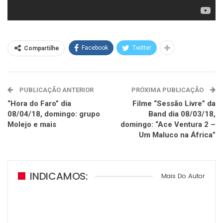
Facebook
Twitter
Compartilhe
PUBLICAÇÃO ANTERIOR
PRÓXIMA PUBLICAÇÃO
“Hora do Faro” dia
Filme “Sessão Livre” da
08/04/18, domingo: grupo
Band dia 08/03/18,
Molejo e mais
domingo: “Ace Ventura 2 –
Um Maluco na África”
INDICAMOS:
Mais Do Autor