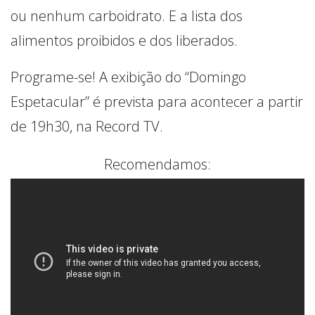
ou nenhum carboidrato. E a lista dos
alimentos proibidos e dos liberados.
Programe-se! A exibição do “Domingo
Espetacular” é prevista para acontecer a partir
de 19h30, na Record TV.
Recomendamos: