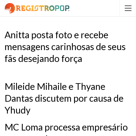
Anitta posta foto e recebe
mensagens carinhosas de seus
fãs desejando força
Mileide Mihaile e Thyane
Dantas discutem por causa de
Yhudy
MC Loma processa empresário