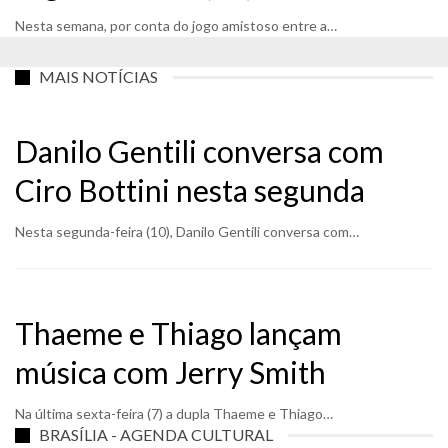
Nesta semana, por conta do jogo amistoso entre a…
MAIS NOTÍCIAS
Danilo Gentili conversa com
Ciro Bottini nesta segunda
Nesta segunda-feira (10), Danilo Gentili conversa com…
Thaeme e Thiago lançam
música com Jerry Smith
Na última sexta-feira (7) a dupla Thaeme e Thiago…
BRASÍLIA - AGENDA CULTURAL