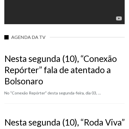
AGENDA DA TV
Nesta segunda (10), “Conexão
Repórter” fala de atentado a
Bolsonaro
No "Conexão Repórter" desta segunda-feira, dia 03, …
Nesta segunda (10), “Roda Viva”