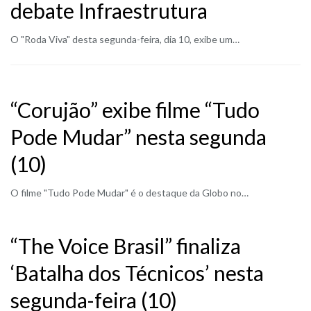
debate Infraestrutura
O "Roda Viva" desta segunda-feira, dia 10, exibe um…
“Corujão” exibe filme “Tudo
Pode Mudar” nesta segunda
(10)
O filme "Tudo Pode Mudar" é o destaque da Globo no…
“The Voice Brasil” finaliza
‘Batalha dos Técnicos’ nesta
segunda-feira (10)