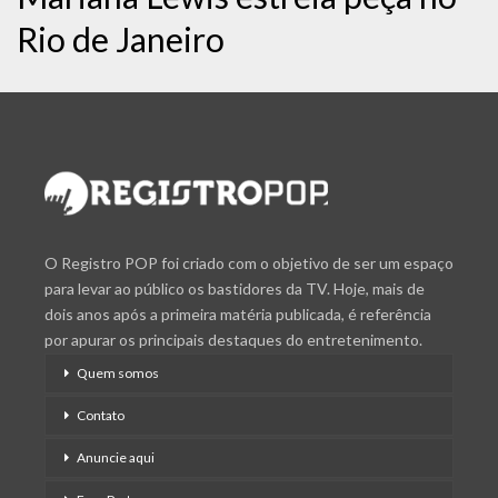
Rio de Janeiro
O Registro POP foi criado com o objetivo de ser um espaço
para levar ao público os bastidores da TV. Hoje, mais de
dois anos após a primeira matéria publicada, é referência
por apurar os principais destaques do entretenimento.
Quem somos
Contato
Anuncie aqui