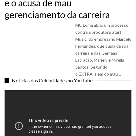
e o acusa de mau
gerenciamento da carreira
MC Loma abriu um processo
contra a produtora Start
Music, do empresário Marcelo
Fernandes, que cuida da sua
carreira e das Gêmeas
Lacração, Mariely e Mirella
Santos. Segundo
o EXTRA, além do mau…
Notícias das Celebridades no YouTube