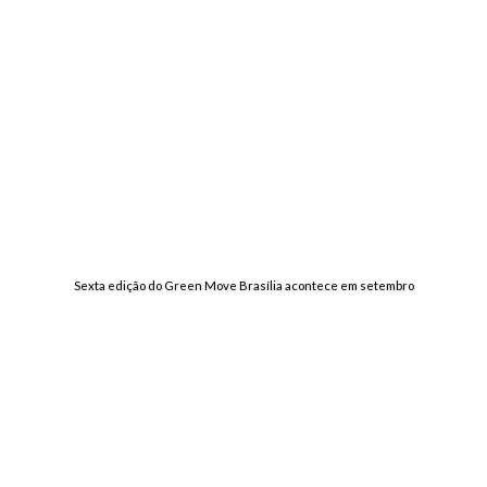
Sexta edição do Green Move Brasília acontece em setembro