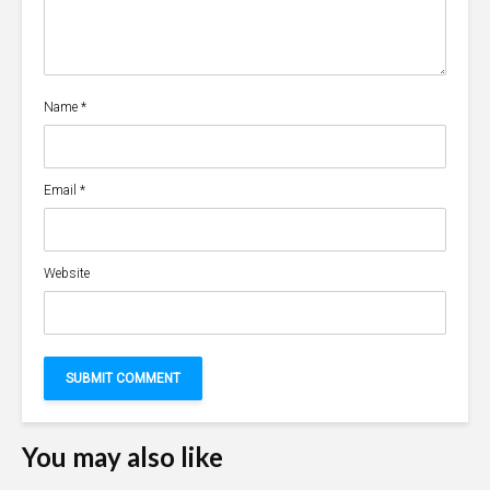
Name
*
Email
*
Website
You may also like