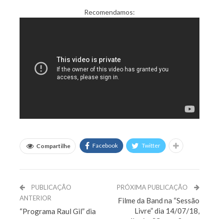
Recomendamos:
Facebook
Twitter
Compartilhe
PUBLICAÇÃO
PRÓXIMA PUBLICAÇÃO
ANTERIOR
Filme da Band na “Sessão
Livre” dia 14/07/18,
“Programa Raul Gil” dia