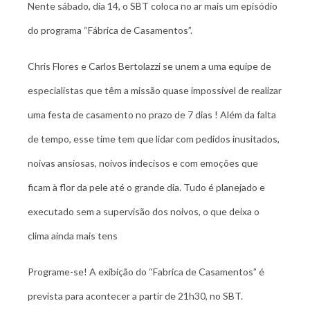
Nente sábado, dia 14, o SBT coloca no ar mais um episódio
do programa “Fábrica de Casamentos”.
Chris Flores e Carlos Bertolazzi se unem a uma equipe de
especialistas que têm a missão quase impossível de realizar
uma festa de casamento no prazo de 7 dias ! Além da falta
de tempo, esse time tem que lidar com pedidos inusitados,
noivas ansiosas, noivos indecisos e com emoções que
ficam à flor da pele até o grande dia. Tudo é planejado e
executado sem a supervisão dos noivos, o que deixa o
clima ainda mais tens
Programe-se! A exibição do “Fabrica de Casamentos” é
prevista para acontecer a partir de 21h30, no SBT.