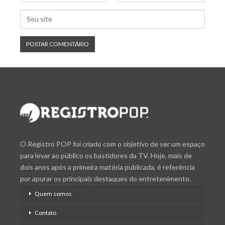
O Registro POP foi criado com o objetivo de ser um espaço
para levar ao público os bastidores da TV. Hoje, mais de
dois anos após a primeira matéria publicada, é referência
por apurar os principais destaques do entretenimento.
Quem somos
Contato