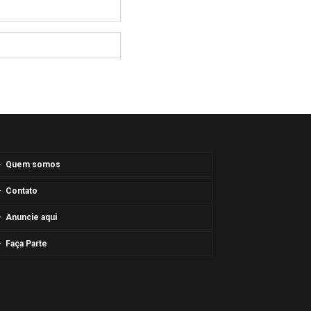
Quem somos
Contato
Anuncie aqui
Faça Parte