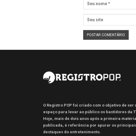
O Registro POP foi criado com o objetivo de ser
espaço para levar ao público os bastidores da T
Hoje, mais de dois anos após a primeira matéri
publicada, é referência por apurar os principai
destaques do entretenimento.