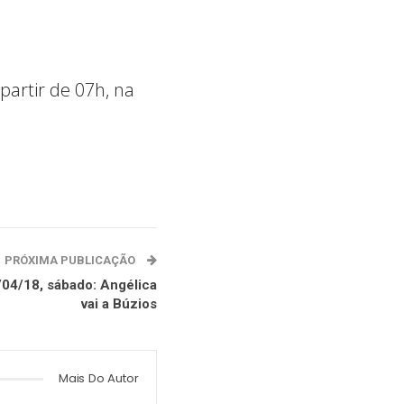
.
partir de 07h, na
PRÓXIMA PUBLICAÇÃO
/04/18, sábado: Angélica
vai a Búzios
Mais Do Autor