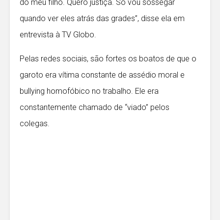
do meu filho. Quero justiça. Só vou sossegar
quando ver eles atrás das grades”, disse ela em
entrevista à TV Globo.
Pelas redes sociais, são fortes os boatos de que o
garoto era vítima constante de assédio moral e
bullying homofóbico no trabalho. Ele era
constantemente chamado de “viado” pelos
colegas.