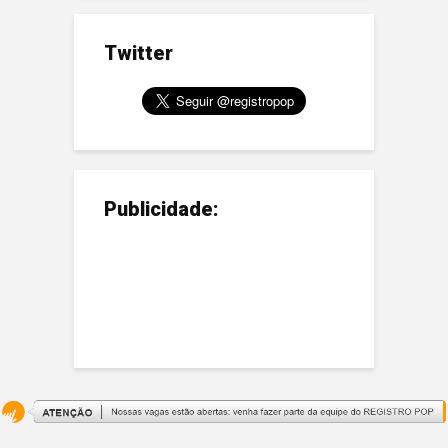
Twitter
Publicidade: