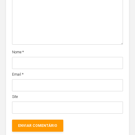
Nome
*
Email
*
Site