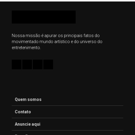
Nossa missão é apurar os principais fatos do
movimentado mundo artístico e do universo do
entretenimento.
Quem somos
Contato
Anuncie aqui