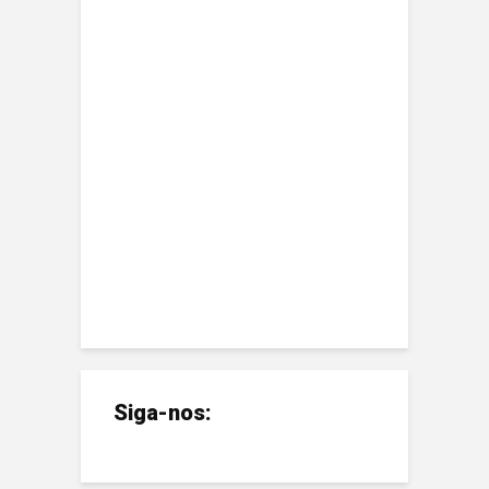
Siga-nos: