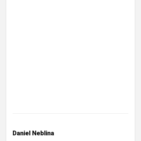
Daniel Neblina