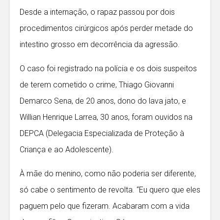
Desde a internação, o rapaz passou por dois
procedimentos cirúrgicos após perder metade do
intestino grosso em decorrência da agressão.
O caso foi registrado na polícia e os dois suspeitos
de terem cometido o crime, Thiago Giovanni
Demarco Sena, de 20 anos, dono do lava jato, e
Willian Henrique Larrea, 30 anos, foram ouvidos na
DEPCA (Delegacia Especializada de Proteção à
Criança e ao Adolescente).
À mãe do menino, como não poderia ser diferente,
só cabe o sentimento de revolta. “Eu quero que eles
paguem pelo que fizeram. Acabaram com a vida