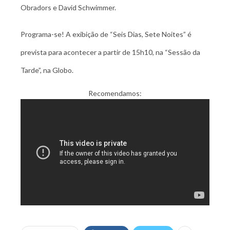
Obradors e David Schwimmer.
Programa-se! A exibição de “Seis Dias, Sete Noites” é
prevista para acontecer a partir de 15h10, na “Sessão da
Tarde”, na Globo.
Recomendamos: