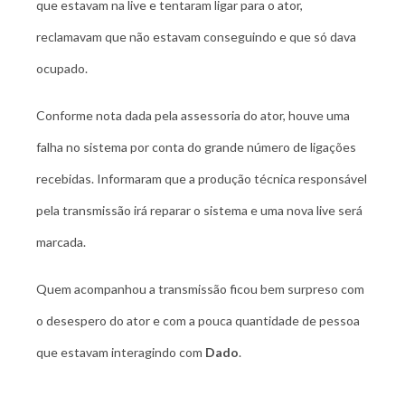
que estavam na live e tentaram ligar para o ator,
reclamavam que não estavam conseguindo e que só dava
ocupado.
Conforme nota dada pela assessoria do ator, houve uma
falha no sistema por conta do grande número de ligações
recebidas. Informaram que a produção técnica responsável
pela transmissão irá reparar o sistema e uma nova live será
marcada.
Quem acompanhou a transmissão ficou bem surpreso com
o desespero do ator e com a pouca quantidade de pessoa
que estavam interagindo com
Dado
.