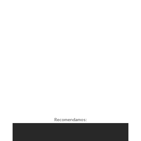
Recomendamos: