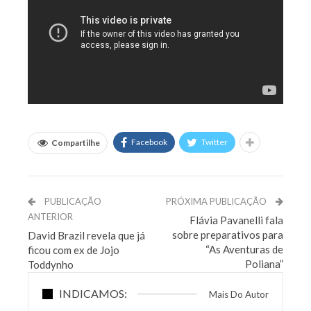
Facebook
Twitter
Compartilhe
PUBLICAÇÃO
PRÓXIMA PUBLICAÇÃO
ANTERIOR
Flávia Pavanelli fala
sobre preparativos para
David Brazil revela que já
“As Aventuras de
ficou com ex de Jojo
Poliana”
Toddynho
INDICAMOS:
Mais Do Autor