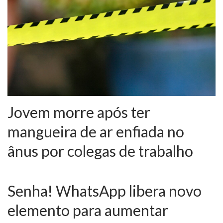
Jovem morre após ter
mangueira de ar enfiada no
ânus por colegas de trabalho
Senha! WhatsApp libera novo
elemento para aumentar