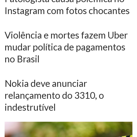
Instagram com fotos chocantes
Violência e mortes fazem Uber
mudar política de pagamentos
no Brasil
Nokia deve anunciar
relançamento do 3310, o
indestrutível