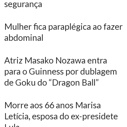
segurança
Mulher fica paraplégica ao fazer
abdominal
Atriz Masako Nozawa entra
para o Guinness por dublagem
de Goku do “Dragon Ball”
Morre aos 66 anos Marisa
Letícia, esposa do ex-presidete
Lula