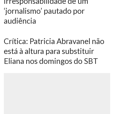
irresponsabilidade de um
‘jornalismo’ pautado por
audiência
Crítica: Patricia Abravanel não
está à altura para substituir
Eliana nos domingos do SBT