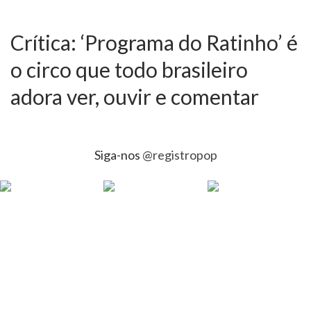
Crítica: ‘Programa do Ratinho’ é
o circo que todo brasileiro
adora ver, ouvir e comentar
Siga-nos
@registropop