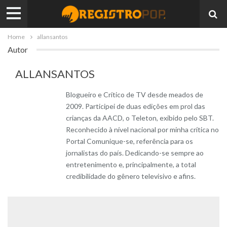
Home
allansantos
Autor
ALLANSANTOS
Blogueiro e Crítico de TV desde meados de
2009. Participei de duas edições em prol das
crianças da AACD, o Teleton, exibido pelo SBT.
Reconhecido à nível nacional por minha crítica no
Portal Comunique-se, referência para os
jornalistas do país. Dedicando-se sempre ao
entretenimento e, principalmente, a total
credibilidade do gênero televisivo e afins.