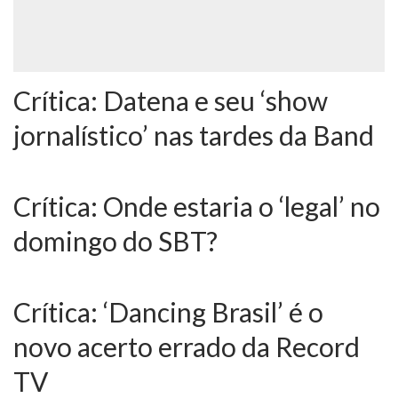
Crítica: Datena e seu ‘show
jornalístico’ nas tardes da Band
Crítica: Onde estaria o ‘legal’ no
domingo do SBT?
Crítica: ‘Dancing Brasil’ é o
novo acerto errado da Record
TV