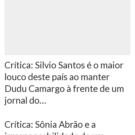
Crítica: Silvio Santos é o maior
louco deste país ao manter
Dudu Camargo à frente de um
jornal do…
Crítica: Sônia Abrão e a