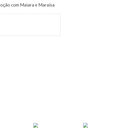
oção com Maiara e Maraísa