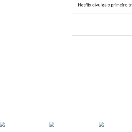
Netflix divulga o primeiro t