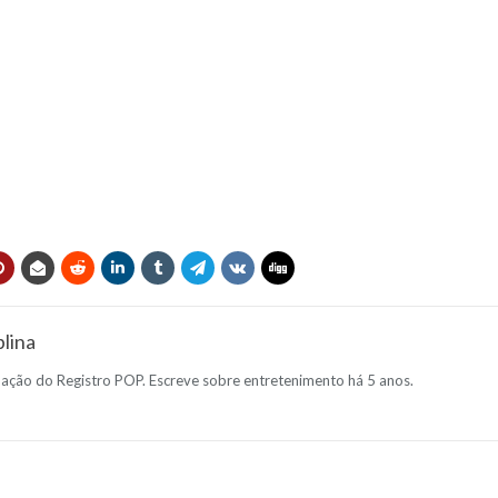
lina
dação do Registro POP. Escreve sobre entretenimento há 5 anos.