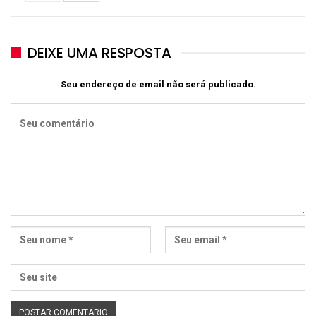
DEIXE UMA RESPOSTA
Seu endereço de email não será publicado.