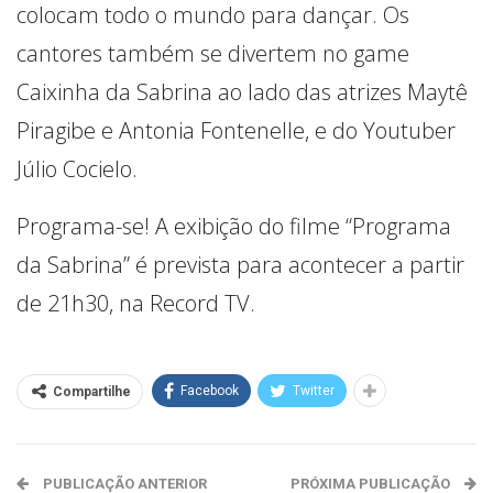
colocam todo o mundo para dançar. Os
cantores também se divertem no game
Caixinha da Sabrina ao lado das atrizes Maytê
Piragibe e Antonia Fontenelle, e do Youtuber
Júlio Cocielo.
Programa-se! A exibição do filme “Programa
da Sabrina” é prevista para acontecer a partir
de 21h30, na Record TV.
Facebook
Twitter
Compartilhe
PUBLICAÇÃO ANTERIOR
PRÓXIMA PUBLICAÇÃO