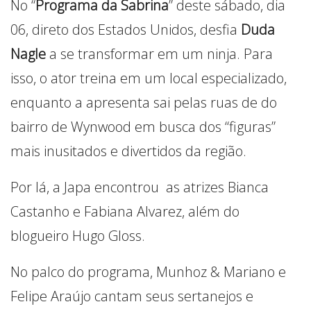
No “
Programa da Sabrina
” deste sábado, dia
06, direto dos Estados Unidos, desfia
Duda
Nagle
a se transformar em um ninja. Para
isso, o ator treina em um local especializado,
enquanto a apresenta sai pelas ruas de do
bairro de Wynwood em busca dos “figuras”
mais inusitados e divertidos da região.
Por lá, a Japa encontrou as atrizes Bianca
Castanho e Fabiana Alvarez, além do
blogueiro Hugo Gloss.
No palco do programa, Munhoz & Mariano e
Felipe Araújo cantam seus sertanejos e