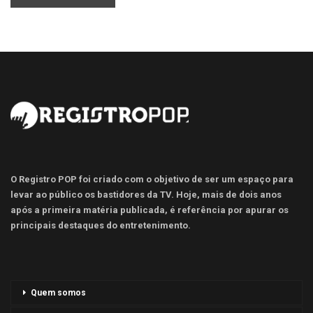
O Registro POP foi criado com o objetivo de ser um espaço para
levar ao público os bastidores da TV. Hoje, mais de dois anos
após a primeira matéria publicada, é referência por apurar os
principais destaques do entretenimento.
Quem somos