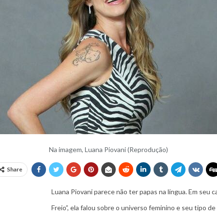
Na imagem, Luana Piovani (Reprodução)
Share
Luana Piovani parece não ter papas na língua. Em seu 
Freio”, ela falou sobre o universo feminino e seu tipo de