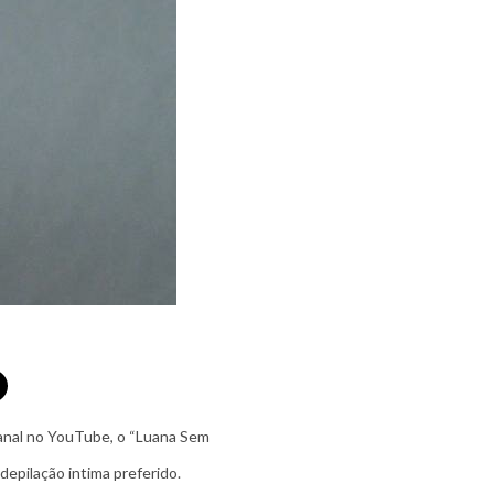
canal no YouTube, o “Luana Sem
 depilação intima preferido.