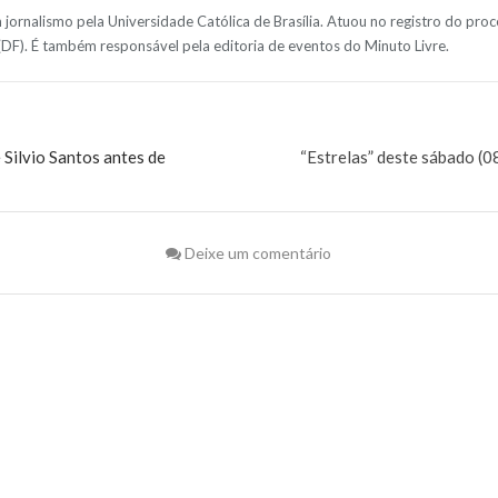
jornalismo pela Universidade Católica de Brasília. Atuou no registro do pro
 (DF). É também responsável pela editoria de eventos do Minuto Livre.
 Silvio Santos antes de
“Estrelas” deste sábado (
Deixe um comentário