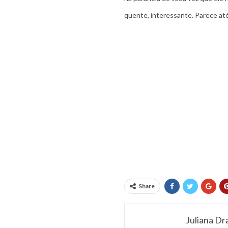
quente, interessante. Parece até
Share
Juliana Dr