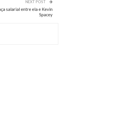
NEXT POST
ça salarial entre ela e Kevin
Spacey