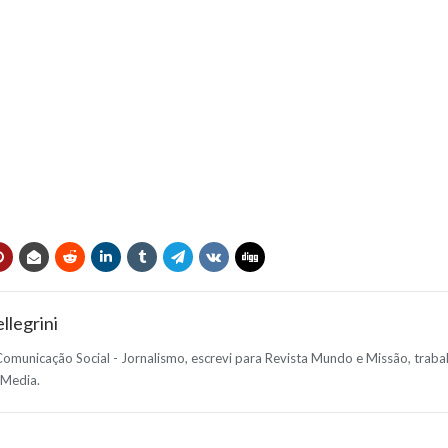
llegrini
municação Social - Jornalismo, escrevi para Revista Mundo e Missão, traba
 Media.