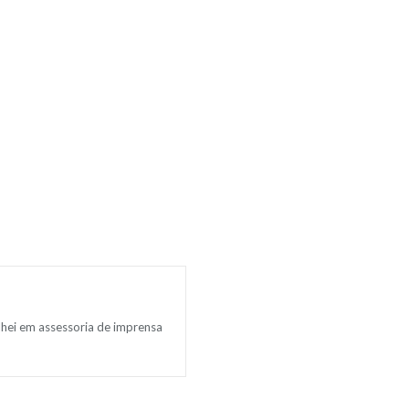
lhei em assessoria de imprensa