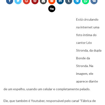
Está circulando
na internet uma
foto intima do
cantor Léo
Stronda, da dupla
Bonde da
Stronda. Na
imagem, ele
aparece diante
de um espelho, usando um celular e completamente pelado.
Ele, que também é Youtuber, responsável pelo canal “Fábrica de