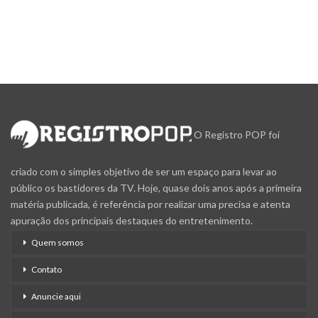
O Registro POP foi
criado com o simples objetivo de ser um espaço para levar ao
público os bastidores da TV. Hoje, quase dois anos após a primeira
matéria publicada, é referência por realizar uma precisa e atenta
apuração dos principais destaques do entretenimento.
Quem somos
Contato
Anuncie aqui