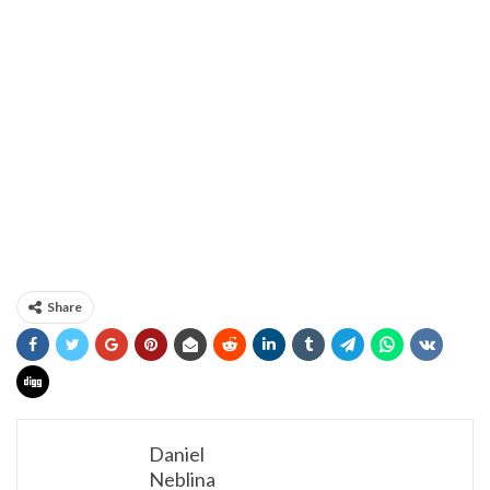
Share
Daniel
Neblina