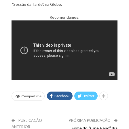
“Sessão da Tarde”, na Globo.
Recomendamos:
Facebook
Twitter
Compartilhe
PUBLICAÇÃO
PRÓXIMA PUBLICAÇÃO
ANTERIOR
Filme do “Cine Band” dia