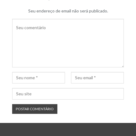
Seu endereço de email não será publicado.