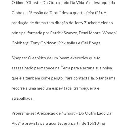
O filme “Ghost – Do Outro Lado Da Vida” é o destaque da
Globo na “Sessão da Tarde” desta quarta-feira (21). A
produção de drama tem direção de Jerry Zucker e elenco
principal formado por Patrick Swayze, Demi Moore, Whoopi
Goldberg, Tony Goldwyn, Rick Aviles e Gail Boegs.
Sinopse: O espírito de um jovem executivo que foi
assassinado permanece na Terra para alertar a sua noiva
que ela também corre perigo. Para contactá-la, o fantasma
recorre a uma médium espevitada, trambiqueira e
atrapalhada.
Programa-se! A exibição de “Ghost – Do Outro Lado Da
Vida” é prevista para acontecer a partir de 15h10, na