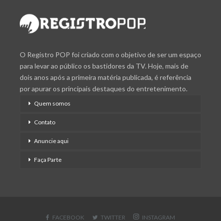
O Registro POP foi criado com o objetivo de ser um espaço
para levar ao público os bastidores da TV. Hoje, mais de
dois anos após a primeira matéria publicada, é referência
por apurar os principais destaques do entretenimento.
Quem somos
Contato
Anuncie aqui
Faça Parte
FACEBOOK
TWITTER
INSTAGRAM