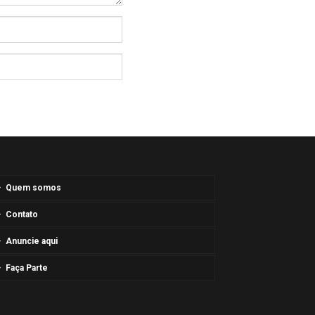
Quem somos
Contato
Anuncie aqui
Faça Parte