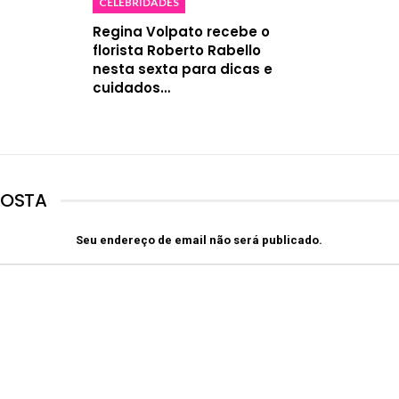
CELEBRIDADES
Regina Volpato recebe o
florista Roberto Rabello
nesta sexta para dicas e
cuidados…
POSTA
Seu endereço de email não será publicado.