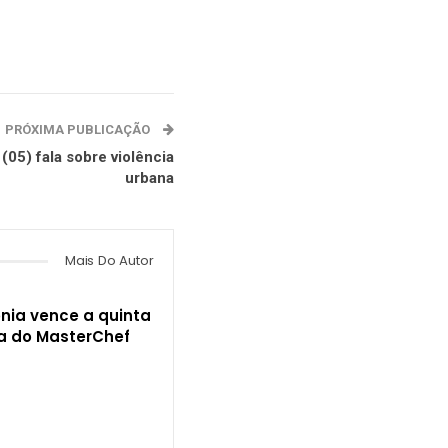
PRÓXIMA PUBLICAÇÃO
(05) fala sobre violência
urbana
Mais Do Autor
nia vence a quinta
 do MasterChef