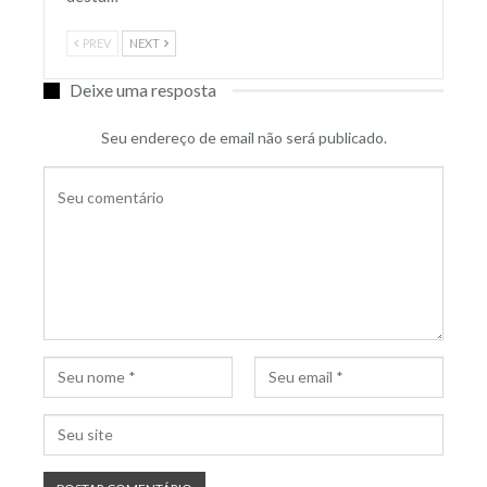
PREV
NEXT
Deixe uma resposta
Seu endereço de email não será publicado.