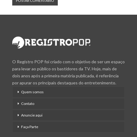
O Registro POP foi criado com o objetivo de ser um espaço
para levar ao público os bastidores da TV. Hoje, mais de
dois anos após a primeira matéria publicada, é referência
por apurar os principais destaques do entretenimento.
Quem somos
Contato
Anuncie aqui
Faça Parte