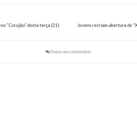
 no “Corujão” desta terça (21)
Jovens recriam abertura de 
Deixe um comentário