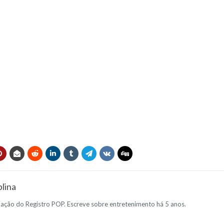
lina
dação do Registro POP. Escreve sobre entretenimento há 5 anos.