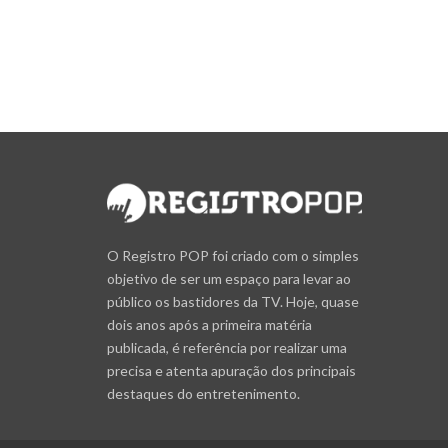
O Registro POP foi criado com o simples
objetivo de ser um espaço para levar ao
público os bastidores da TV. Hoje, quase
dois anos após a primeira matéria
publicada, é referência por realizar uma
precisa e atenta apuração dos principais
destaques do entretenimento.