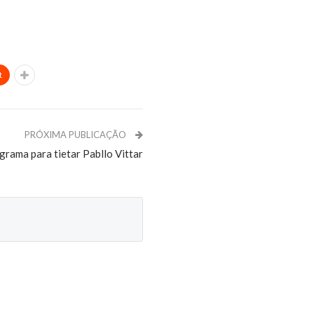
t
PRÓXIMA PUBLICAÇÃO
grama para tietar Pabllo Vittar