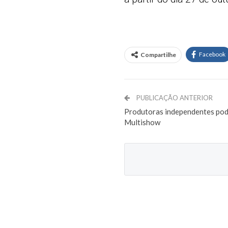
Facebook
Compartilhe
PUBLICAÇÃO ANTERIOR
Produtoras independentes pod
Multishow