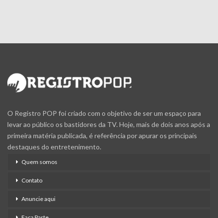
O Registro POP foi criado com o objetivo de ser um espaço para
levar ao público os bastidores da TV. Hoje, mais de dois anos após a
primeira matéria publicada, é referência por apurar os principais
destaques do entretenimento.
Quem somos
Contato
Anuncie aqui
Faça Parte