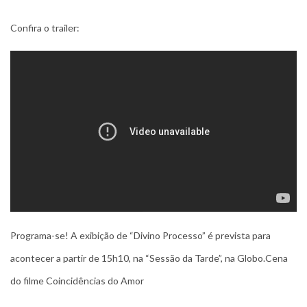
Confira o trailer:
Programa-se! A exibição de “Divino Processo” é prevista para
acontecer a partir de 15h10, na “Sessão da Tarde”, na Globo.Cena
do filme Coincidências do Amor