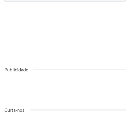
Publicidade
Curta-nos: