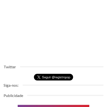
Twitter
Siga-nos:
Publicidade