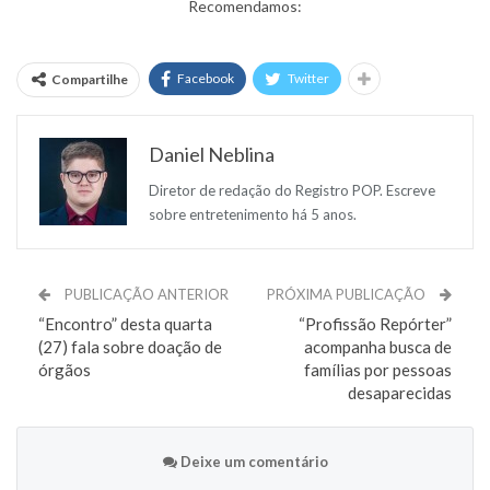
Recomendamos:
Facebook
Twitter
Compartilhe
Daniel Neblina
Diretor de redação do Registro POP. Escreve
sobre entretenimento há 5 anos.
PUBLICAÇÃO ANTERIOR
PRÓXIMA PUBLICAÇÃO
“Encontro” desta quarta
“Profissão Repórter”
(27) fala sobre doação de
acompanha busca de
órgãos
famílias por pessoas
desaparecidas
Deixe um comentário