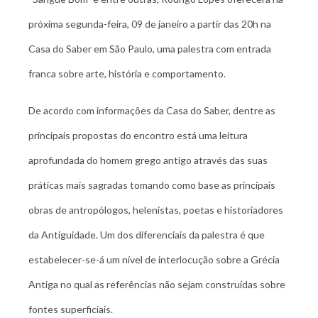
próxima segunda-feira, 09 de janeiro a partir das 20h na
Casa do Saber em São Paulo, uma palestra com entrada
franca sobre arte, história e comportamento.
De acordo com informações da Casa do Saber, dentre as
principais propostas do encontro está uma leitura
aprofundada do homem grego antigo através das suas
práticas mais sagradas tomando como base as principais
obras de antropólogos, helenistas, poetas e historiadores
da Antiguidade. Um dos diferenciais da palestra é que
estabelecer-se-á um nível de interlocução sobre a Grécia
Antiga no qual as referências não sejam construídas sobre
fontes superficiais.