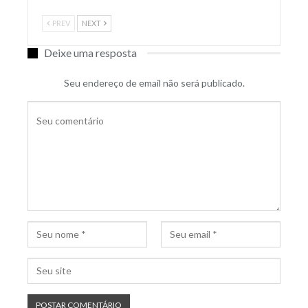
PREV
NEXT
Deixe uma resposta
Seu endereço de email não será publicado.