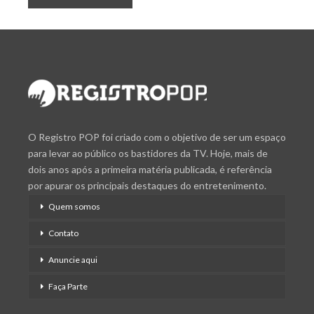
O Registro POP foi criado com o objetivo de ser um espaço
para levar ao público os bastidores da TV. Hoje, mais de
dois anos após a primeira matéria publicada, é referência
por apurar os principais destaques do entretenimento.
Quem somos
Contato
Anuncie aqui
Faça Parte