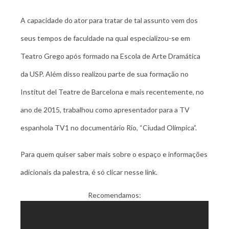
A capacidade do ator para tratar de tal assunto vem dos
seus tempos de faculdade na qual especializou-se em
Teatro Grego após formado na Escola de Arte Dramática
da USP. Além disso realizou parte de sua formação no
Institut del Teatre de Barcelona e mais recentemente, no
ano de 2015, trabalhou como apresentador para a TV
espanhola TV1 no documentário Rio, “Ciudad Olímpica”.
Para quem quiser saber mais sobre o espaço e informações
adicionais da palestra, é só clicar nesse
link
.
Recomendamos: